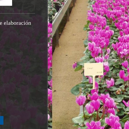
de elaboración