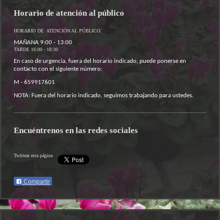
Horario de atención al público
HORARIO DE ATENCIÓN AL PÚBLICO:
MAÑANA 9:00 - 13:00
TARDE 16:00 - 18:30
En caso de urgencia, fuera del horario indicado, puede ponerse en
contacto con el siguiente número:
M - 659917601
NOTA: Fuera del horario indicado, seguimos trabajando para ustedes.
Encuéntrenos en las redes sociales
Twittear esta página
Compartir