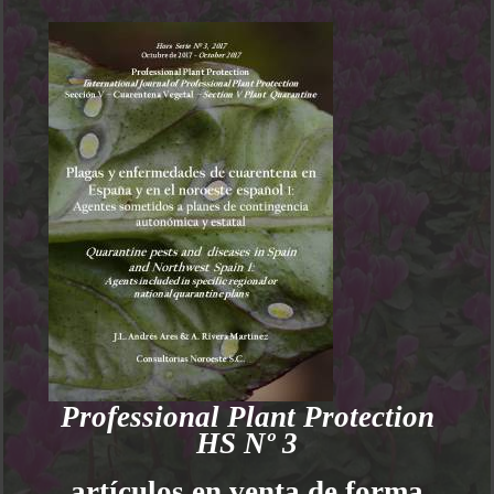
Professional Plant Protection
HS Nº 3
artículos en venta de forma