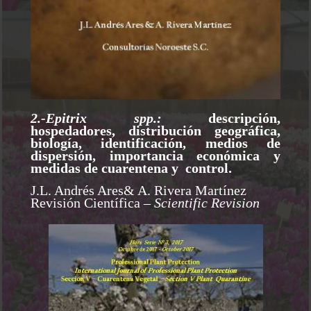
2.-Epitrix spp.:
descripción,
hospedadores, distribución geográfica,
biología, identificación, medios de
dispersión, importancia económica y
medidas de cuarentena y control.
J.L. Andrés Ares& A. Rivera Martínez
Revisión Científica
– Scientific Revision