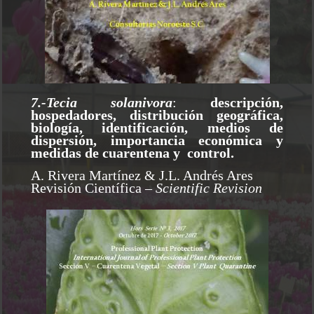
7.-Tecia solanivora
:
descripción,
hospedadores, distribución geográfica,
biología, identificación, medios de
dispersión, importancia económica y
medidas de cuarentena y control.
A. Rivera Martínez & J.L. Andrés Ares
Revisión Científica
– Scientific Revision