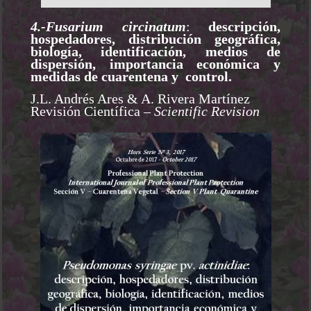
4.-Fusarium circinatum
:
descripción,
hospedadores, distribución geográfica,
biología, identificación, medios de
dispersión, importancia económica y
medidas de cuarentena y control.
J.L. Andrés Ares & A. Rivera Martínez
Revisión Científica
– Scientific Revision