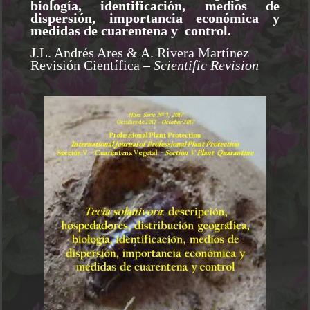
biología, identificación, medios de
dispersión, importancia económica y
medidas de cuarentena y control.
J.L. Andrés Ares & A. Rivera Martínez
Revisión Científica
– Scientific Revision