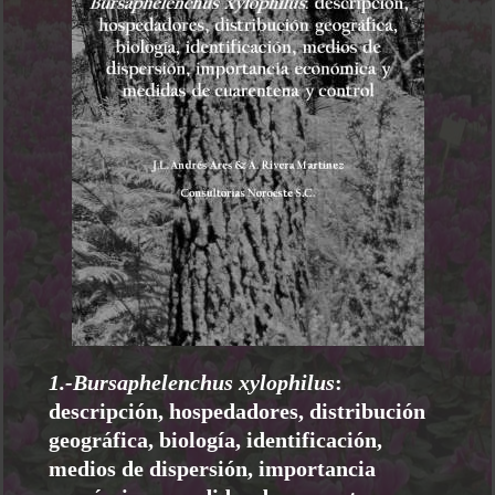
1.-Bursaphelenchus xylophilus
:
descripción, hospedadores, distribución
geográfica, biología, identificación,
medios de dispersión, importancia