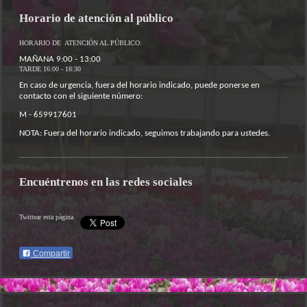
Horario de atención al público
HORARIO DE ATENCIÓN AL PÚBLICO:
MAÑANA 9:00 - 13:00
TARDE 16:00 - 18:30
En caso de urgencia, fuera del horario indicado, puede ponerse en
contacto con el siguiente número:
M - 659917601
NOTA: Fuera del horario indicado, seguimos trabajando para ustedes.
Encuéntrenos en las redes sociales
Twittear esta página
Compartir