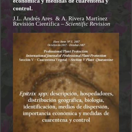
económica y medidas de cuarentena y
control.
J.L. Andrés Ares & A. Rivera Martínez
Revisión Científica
– Scientific Revision