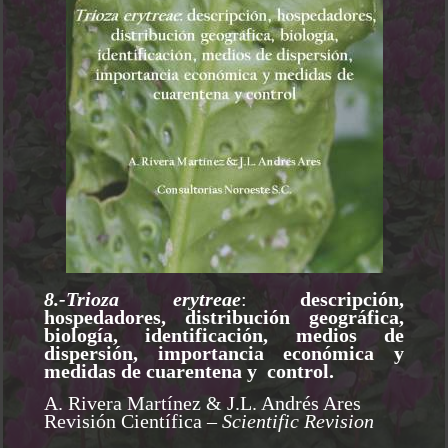
8.-Trioza erytreae
:
descripción,
hospedadores, distribución geográfica,
biología, identificación, medios de
dispersión, importancia económica y
medidas de cuarentena y control.
A. Rivera Martínez & J.L. Andrés Ares
Revisión Científica
– Scientific Revision