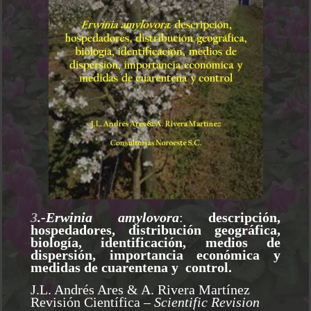
3
.-Erwinia amylovora
:
descripción,
hospedadores, distribución geográfica,
biología, identificación, medios de
dispersión, importancia económica y
medidas de cuarentena y control.
J.L. Andrés Ares & A. Rivera Martínez
Revisión Científica
– Scientific Revision