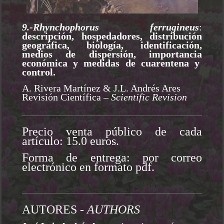
9.-Rhynchophorus ferrugineus
:
descripción, hospedadores, distribución
geográfica, biología, identificación,
medios de dispersión, importancia
económica y medidas de cuarentena y
control.
A. Rivera Martínez & J.L. Andrés Ares
Revisión Científica
– Scientific Revision
Precio venta público de cada
artículo: 15.0 euros.
Forma de entrega: por correo
electrónico en formato pdf.
AUTORES -
AUTHORS