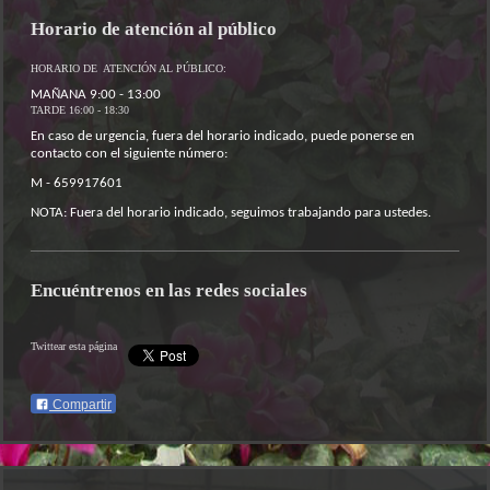
Horario de atención al público
HORARIO DE ATENCIÓN AL PÚBLICO:
MAÑANA 9:00 - 13:00
TARDE 16:00 - 18:30
En caso de urgencia, fuera del horario indicado, puede ponerse en
contacto con el siguiente número:
M - 659917601
NOTA: Fuera del horario indicado, seguimos trabajando para ustedes.
Encuéntrenos en las redes sociales
Twittear esta página
Compartir