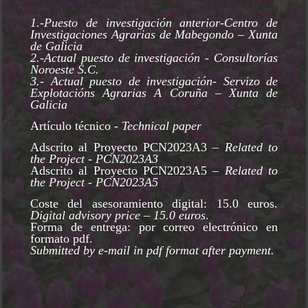
1.-Puesto de investigación anterior-Centro de
Investigaciones Agrarias de Mabegondo – Xunta
de Galicia
2.-Actual puesto de investigación - Consultorías
Noroeste S.C.
3.- Actual puesto de investigación- Servizo de
Explotacións Agrarias A Coruña – Xunta de
Galicia
Artículo técnico -
Technical paper
Adscrito al Proyecto PCN2023A3 –
Related to
the Project - PCN2023A3
Adscrito al Proyecto PCN2023A5 –
Related to
the Project - PCN2023A5
Coste del asesoramiento digital: 15.0 euros.
Digital advisory price – 15.0 euros
.
Forma de entrega: por correo electrónico en
formato pdf.
Submitted by e-mail in pdf format after payment.