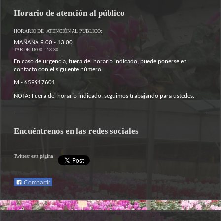
Horario de atención al público
HORARIO DE ATENCIÓN AL PÚBLICO:
MAÑANA 9:00 - 13:00
TARDE 16:00 - 18:30
En caso de urgencia, fuera del horario indicado, puede ponerse en
contacto con el siguiente número:
M - 659917601
NOTA: Fuera del horario indicado, seguimos trabajando para ustedes.
Encuéntrenos en las redes sociales
Twittear esta página
Compartir