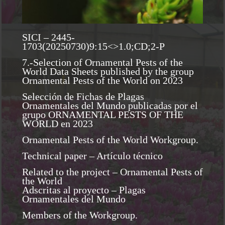
SICI – 2445-
1703(20250730)9:15<>1.0;CD;2-P
7.-Selection of Ornamental Pests of the
World Data Sheets published by the group
Ornamental Pests of the World on 2023
Selección de Fichas de Plagas
Ornamentales del Mundo publicadas por el
grupo ORNAMENTAL PESTS OF THE
WORLD en 2023
Ornamental Pests of the World Workgroup.
Technical paper – Artículo técnico
Related to the project – Ornamental Pests of
the World
Adscritas al proyecto – Plagas
Ornamentales del Mundo
Members of the Workgroup.