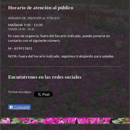
Horario de atención al público
HORARIO DE ATENCIÓN AL PÚBLICO:
MAÑANA 9:00 - 13:00
TARDE 16:00 - 18:30
En caso de urgencia, fuera del horario indicado, puede ponerse en
contacto con el siguiente número:
M - 659917601
NOTA: Fuera del horario indicado, seguimos trabajando para ustedes.
Encuéntrenos en las redes sociales
Twittear esta página
Compartir