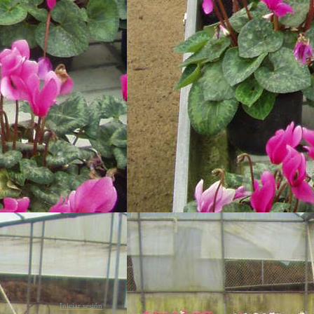
Iniciar sesión