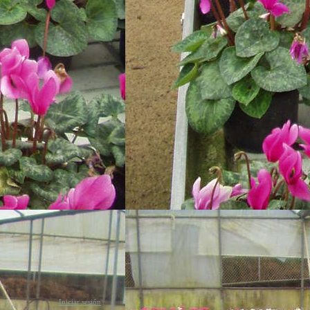
Iniciar sesión